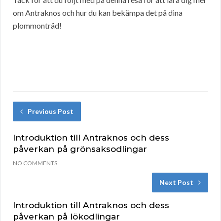
om Antraknos och hur du kan bekämpa det på dina
plommonträd!
Previous Post
Introduktion till Antraknos och dess
påverkan på grönsaksodlingar
NO COMMENTS
Next Post
Introduktion till Antraknos och dess
påverkan på lökodlingar