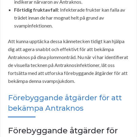
indikerar närvaron av Antraknos.
Förtidig fruktavfall:
Infekterade frukter kan falla av
trädet innan de har mognat helt på grund av
svampinfektionen.
Att kunna upptäcka dessa kännetecken tidigt kan hjälpa
dig att agera snabbt och effektivt för att bekämpa
Antraknos på dina plommonträd. Nu när vi har identifierat
de visuella tecknen på Antraknosinfektioner, låt oss
fortsätta med att utforska förebyggande åtgärder för att
bekämpa denna svampsjukdom.
Förebyggande åtgärder för att
bekämpa Antraknos
Förebyggande åtgärder för