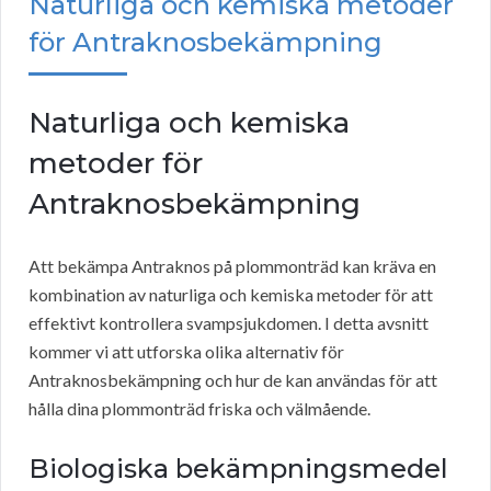
Naturliga och kemiska metoder
för Antraknosbekämpning
Naturliga och kemiska
metoder för
Antraknosbekämpning
Att bekämpa Antraknos på plommonträd kan kräva en
kombination av naturliga och kemiska metoder för att
effektivt kontrollera svampsjukdomen. I detta avsnitt
kommer vi att utforska olika alternativ för
Antraknosbekämpning och hur de kan användas för att
hålla dina plommonträd friska och välmående.
Biologiska bekämpningsmedel