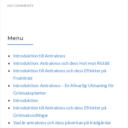
NO COMMENTS
Menu
Introduktion till Antraknos
Introduktion: Antraknos och dess Hot mot Risfält
Introduktion till Antraknos och dess Effekter på
Fruktträd
Introduktion: Antraknos – En Allvarlig Utmaning för
Grönsaksplantor
Introduktion
Introduktion till Antraknos och dess Effekter på
Grönsaksodlingar
Vad är antraknos och dess påverkan på trädgårdar