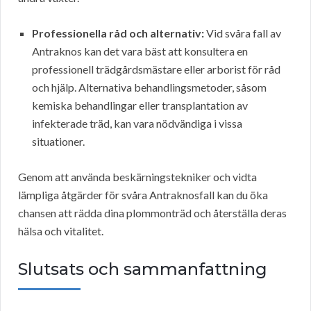
Professionella råd och alternativ:
Vid svåra fall av
Antraknos kan det vara bäst att konsultera en
professionell trädgårdsmästare eller arborist för råd
och hjälp. Alternativa behandlingsmetoder, såsom
kemiska behandlingar eller transplantation av
infekterade träd, kan vara nödvändiga i vissa
situationer.
Genom att använda beskärningstekniker och vidta
lämpliga åtgärder för svåra Antraknosfall kan du öka
chansen att rädda dina plommonträd och återställa deras
hälsa och vitalitet.
Slutsats och sammanfattning