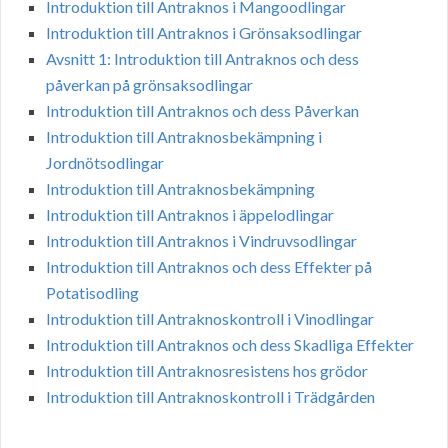
Introduktion till Antraknos i Mangoodlingar
Introduktion till Antraknos i Grönsaksodlingar
Avsnitt 1: Introduktion till Antraknos och dess
påverkan på grönsaksodlingar
Introduktion till Antraknos och dess Påverkan
Introduktion till Antraknosbekämpning i
Jordnötsodlingar
Introduktion till Antraknosbekämpning
Introduktion till Antraknos i äppelodlingar
Introduktion till Antraknos i Vindruvsodlingar
Introduktion till Antraknos och dess Effekter på
Potatisodling
Introduktion till Antraknoskontroll i Vinodlingar
Introduktion till Antraknos och dess Skadliga Effekter
Introduktion till Antraknosresistens hos grödor
Introduktion till Antraknoskontroll i Trädgården