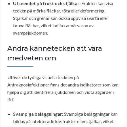
Utseendet på frukt och stjälkar:
Frukten kan visa
tecken på mörka fläckar, röta eller deformering.
Stjälkar och grenar kan också uppvisa svarta eller
bruna fläckar, vilket indikerar närvaron av
svampsjukdomen.
Andra kännetecken att vara
medveten om
Utöver de tydliga visuella tecknen på
Antraknosinfektioner finns det andra indikatorer som kan
hjälpa dig att identifiera sjukdomen och vidta åtgärder i
tid.
Svampiga beläggningar:
Svampiga beläggningar kan
bildas på infekterade löv, frukter eller stjälkar, vilket