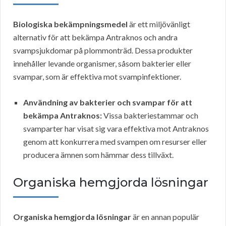
Biologiska bekämpningsmedel
är ett miljövänligt
alternativ för att bekämpa Antraknos och andra
svampsjukdomar på plommonträd. Dessa produkter
innehåller levande organismer, såsom bakterier eller
svampar, som är effektiva mot svampinfektioner.
Användning av bakterier och svampar för att
bekämpa Antraknos:
Vissa bakteriestammar och
svamparter har visat sig vara effektiva mot Antraknos
genom att konkurrera med svampen om resurser eller
producera ämnen som hämmar dess tillväxt.
Organiska hemgjorda lösningar
Organiska hemgjorda lösningar
är en annan populär