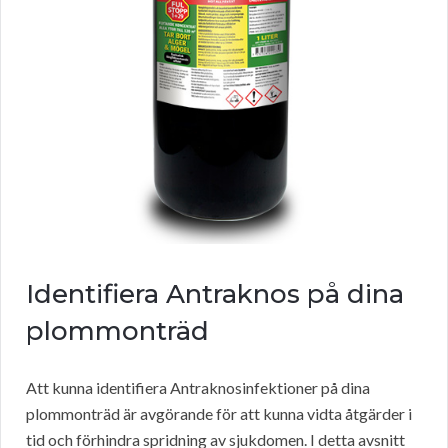
Identifiera Antraknos på dina
plommonträd
Att kunna identifiera Antraknosinfektioner på dina
plommonträd är avgörande för att kunna vidta åtgärder i
tid och förhindra spridning av sjukdomen. I detta avsnitt